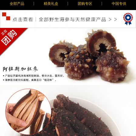
全部产品
精美礼盒
团购专区
中国专供