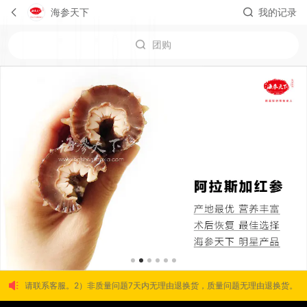
海参天下
我的记录
团购
阿拉斯加红参
需要，请联系客服。2）非质量问题7天内无理由退换货，质量问题无理由退换货。3）美