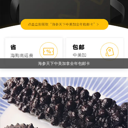
海参天下中美加拿全年包邮卡